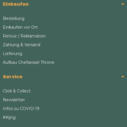
Einkaufen
Bestellung
Einkaufen vor Ort
Retour / Reklamation
Zahlung & Versand
Lieferung
Aufbau Chefsessel Throne
Service
Click & Collect
Newsletter
Infos zu COVID-19
#Kijng