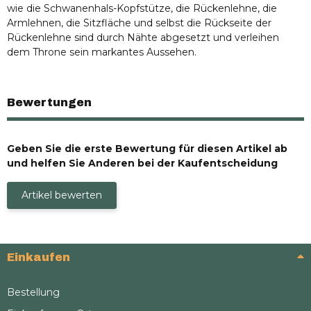
wie die Schwanenhals-Kopfstütze, die Rückenlehne, die
Armlehnen, die Sitzfläche und selbst die Rückseite der
Rückenlehne sind durch Nähte abgesetzt und verleihen
dem Throne sein markantes Aussehen.
Bewertungen
Geben Sie die erste Bewertung für diesen Artikel ab
und helfen Sie Anderen bei der Kaufentscheidung
Artikel bewerten
Einkaufen
Bestellung